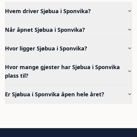
Hvem driver Sjøbua i Sponvika?
Når åpnet Sjøbua i Sponvika?
Hvor ligger Sjøbua i Sponvika?
Hvor mange gjester har Sjøbua i Sponvika
plass til?
Er Sjøbua i Sponvika åpen hele året?