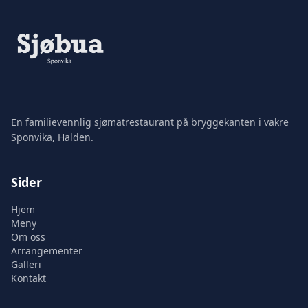
En familievennlig sjømatrestaurant på bryggekanten i vakre
Sponvika, Halden.
Sider
Hjem
Meny
Om oss
Arrangementer
Galleri
Kontakt