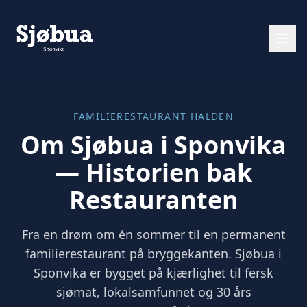
FAMILIERESTAURANT HALDEN
Om Sjøbua i Sponvika
— Historien bak
Restauranten
Fra en drøm om én sommer til en permanent
familierestaurant på bryggekanten. Sjøbua i
Sponvika er bygget på kjærlighet til fersk
sjømat, lokalsamfunnet og 30 års