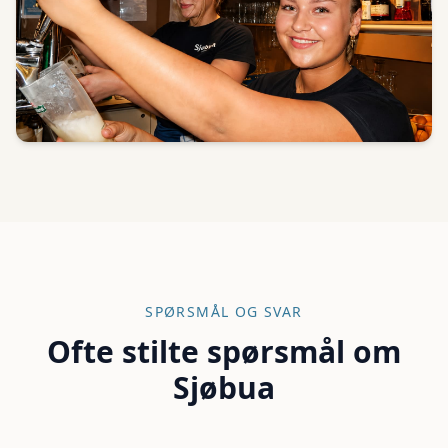
SPØRSMÅL OG SVAR
Ofte stilte spørsmål om
Sjøbua